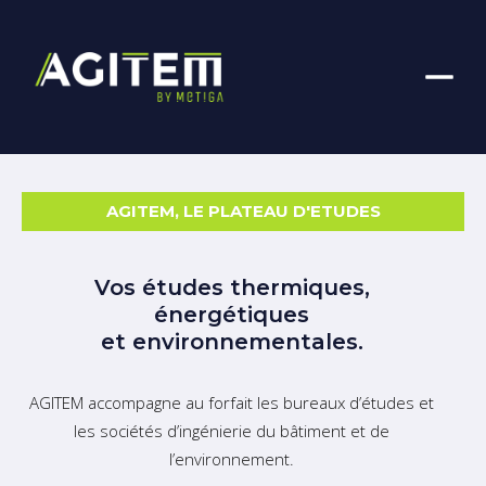
AGITEM, LE PLATEAU D'ETUDES
Vos études thermiques,
énergétiques
et environnementales.
AGITEM accompagne au forfait les bureaux d’études et
les sociétés d’ingénierie du bâtiment et de
l’environnement.