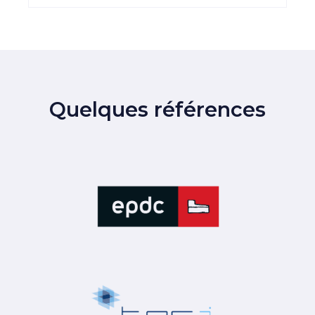
Quelques références