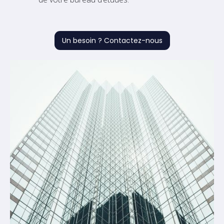
Un besoin ? Contactez-nous