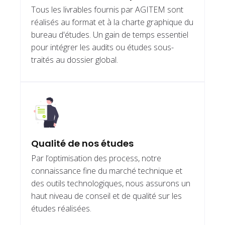
Tous les livrables fournis par AGITEM sont
réalisés au format et à la charte graphique du
bureau d'études. Un gain de temps essentiel
pour intégrer les audits ou études sous-
traités au dossier global.
Qualité de nos études
Par l’optimisation des process, notre
connaissance fine du marché technique et
des outils technologiques, nous assurons un
haut niveau de conseil et de qualité sur les
études réalisées.