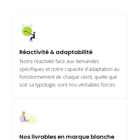
Réactivité & adaptabilité
Notre réactivité face aux demandes
spécifiques et notre capacité d'adaptation au
fonctionnement de chaque client, quelle que
soit sa typologie, sont nos véritables forces.
Nos livrables en marque blanche