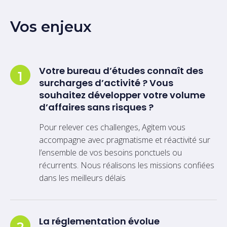
Vos enjeux
Votre bureau d’études connaît des
1
surcharges d’activité ? Vous
souhaitez développer votre volume
d’affaires sans risques ?
Pour relever ces challenges, Agitem vous
accompagne avec pragmatisme et réactivité sur
l’ensemble de vos besoins ponctuels ou
récurrents. Nous réalisons les missions confiées
dans les meilleurs délais
La réglementation évolue
2