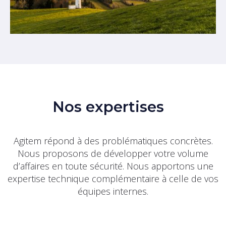
Nos expertises
Agitem répond à des problématiques concrètes.
Nous proposons de développer votre volume
d’affaires en toute sécurité. Nous apportons une
expertise technique complémentaire à celle de vos
équipes internes.