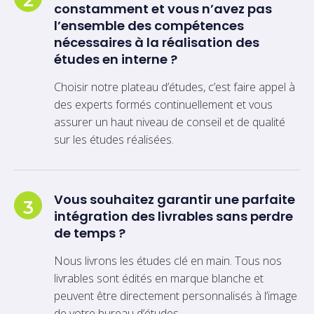
constamment et vous n’avez pas
l’ensemble des compétences
nécessaires à la réalisation des
études en interne ?
Choisir notre plateau d’études, c’est faire appel à
des experts formés continuellement et vous
assurer un haut niveau de conseil et de qualité
sur les études réalisées.
Vous souhaitez garantir une parfaite
3
intégration des livrables sans perdre
de temps ?
Nous livrons les études clé en main. Tous nos
livrables sont édités en marque blanche et
peuvent être directement personnalisés à l’image
de votre bureau d’études.