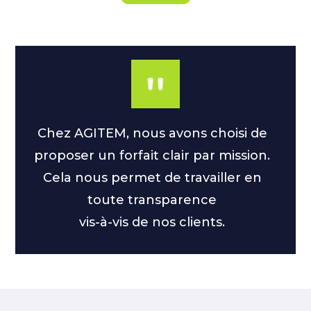
Chez AGITEM, nous avons choisi de
proposer un forfait clair par mission.
Cela nous permet de travailler en
toute transparence
vis-à-vis de nos clients.