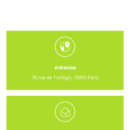
Adresse
78 rue de Turbigo, 75003 Paris