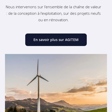
Nous intervenons sur l’ensemble de la chaîne de valeur
: de la conception à l’exploitation, sur des projets neufs
ou en rénovation.
En savoir plus sur AGITEM