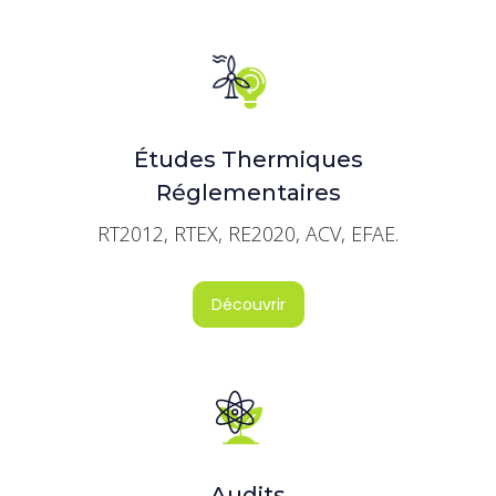
Études Thermiques
Réglementaires
RT2012, RTEX, RE2020, ACV, EFAE.
Découvrir
Audits