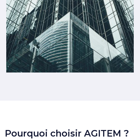
Pourquoi choisir AGITEM ?