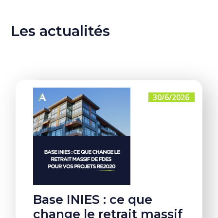
Les actualités
30/6/2026
Base INIES : ce que
change le retrait massif