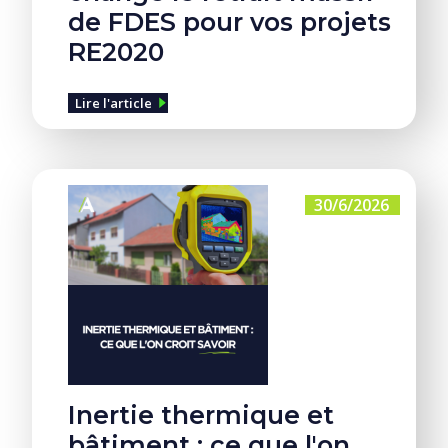
de FDES pour vos projets
RE2020
Lire l'article
30/6/2026
Inertie thermique et
bâtiment : ce que l'on