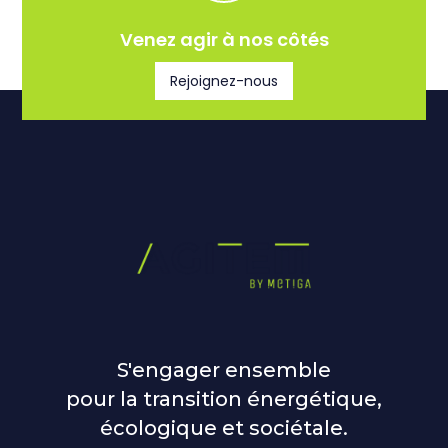
Venez agir à nos côtés
Rejoignez-nous
S'engager ensemble
pour la transition énergétique,
écologique et sociétale.