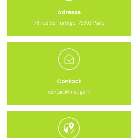
Adresse
78 rue de Turbigo, 75003 Paris
Contact
contact@metiga.fr