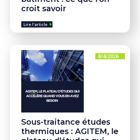
croit savoir
Lire l'article
8/4/2026
Sous-traitance études
thermiques : AGITEM, le