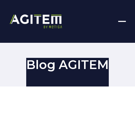
Blog AGITEM